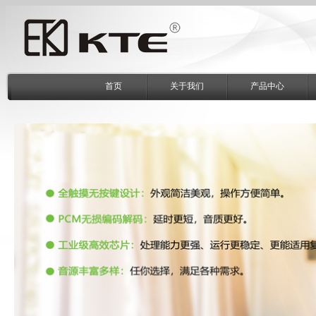
首页
关于我们
产品中心